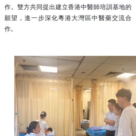
作。雙方共同提出建立香港中醫師培訓基地的
願望，進一步深化粵港大灣區中醫藥交流合
作。