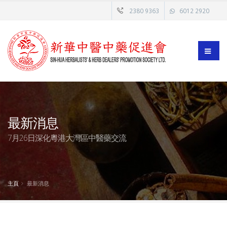
2380 9363
6012 2920
最新消息
7月26日深化粵港大灣區中醫藥交流
主頁
最新消息