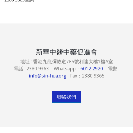
新華中醫中藥促進會
地址 : 香港九龍彌敦道785號利達大樓1樓A室
電話 : 2380 9363 Whatsapp：
6012 2920
電郵 :
info@sin-hua.org
Fax：2380 9365
聯絡我們