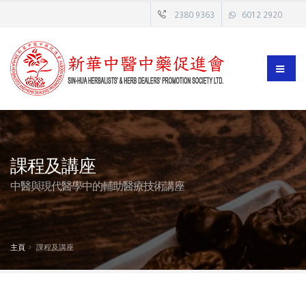
2380 9363
6012 2920
課程及講座
中醫與現代醫學中的輔助醫療技術講座
主頁
課程及講座