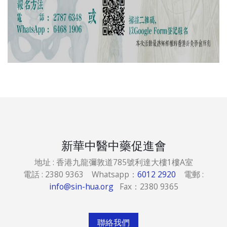
新華中醫中藥促進會
地址 : 香港九龍彌敦道785號利達大樓1樓A室
電話 : 2380 9363 Whatsapp：
6012 2920
電郵 :
info@sin-hua.org
Fax：2380 9365
聯絡我們