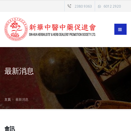
2380 9363
6012 2920
最新消息
主頁
最新消息
會訊